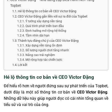
Topbet
Hé lộ thông tin cơ bản về CEO Victor Đặng
CEO Victor Đặng gắn liền với sự ra đời của Topbet
Ý tưởng xây dựng nền tảng
Quá trình phát triển ban đầu
Định hướng mở rộng hệ thống
Tầm nhìn dài hạn
Thành tựu đáng chú ý của CEO Victor Đặng
Xây dựng nền tảng ổn định
Số lượng người chơi tăng nhanh
Nâng cao trải nghiệm
Mở rộng hợp tác chiến lược
Lời kết
Hé lộ thông tin cơ bản về CEO Victor Đặng
Để hiểu rõ hơn về người đứng sau sự phát triển của Topbet,
dưới đây là một số thông tin cơ bản về
CEO Victor Đặng
.
Những dữ liệu này giúp người đọc có cái nhìn tổng quan về
tiểu sử và vai trò của ông.