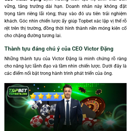
vững, tăng trưởng dài hạn. Doanh nhân này không đặt
trọng tâm riêng lãi ròng; thay vào đó ưu tiên trải nghiệm
khách. Góc nhìn chiến lược ấy giúp Topbet xác lập vị thế rõ
rệt trên thị trường, đồng thời hình thành nền móng kiên cố
cho chặng đường tương lai.
Thành tựu đáng chú ý của CEO Victor Đặng
Những thành tựu của Victor Đặng là minh chứng rõ ràng
cho năng lực lãnh đạo và tầm nhìn chiến lược. Dưới đây là
các điểm nổi bật trong hành trình phát triển của ông.