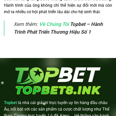
Hành trình của ông không chỉ thể hiện sự đổi mới mà còn
mở ra nhiều cơ hội phát triển lâu dài cho hệ sinh thái.
Xem thêm:
Về Chúng Tôi
Topbet – Hành
Trình Phát Triển Thương Hiệu Số 1
Topbet
là nhà cái giải trí trực tuyến uy tín hàng đầu châu
Âu, nổi bật với các sản phẩm cá cược chất lượng như Thể
thao, Casino trực tuyến, Lô đề, Keno,... Hệ thống vận hành