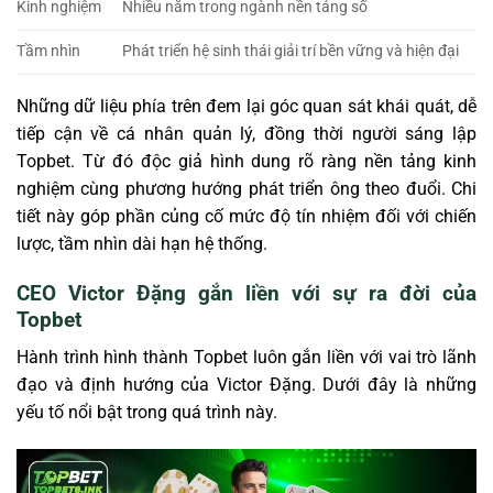
Kinh nghiệm
Nhiều năm trong ngành nền tảng số
Tầm nhìn
Phát triển hệ sinh thái giải trí bền vững và hiện đại
Những dữ liệu phía trên đem lại góc quan sát khái quát, dễ
tiếp cận về cá nhân quản lý, đồng thời người sáng lập
Topbet. Từ đó độc giả hình dung rõ ràng nền tảng kinh
nghiệm cùng phương hướng phát triển ông theo đuổi. Chi
tiết này góp phần củng cố mức độ tín nhiệm đối với chiến
lược, tầm nhìn dài hạn hệ thống.
CEO Victor Đặng gắn liền với sự ra đời của
Topbet
Hành trình hình thành Topbet luôn gắn liền với vai trò lãnh
đạo và định hướng của Victor Đặng. Dưới đây là những
yếu tố nổi bật trong quá trình này.