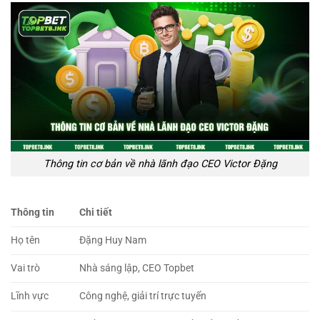
Thông tin cơ bản về nhà lãnh đạo CEO Victor Đặng
Thông tin
Chi tiết
Họ tên
Đặng Huy Nam
Vai trò
Nhà sáng lập, CEO Topbet
Lĩnh vực
Công nghệ, giải trí trực tuyến