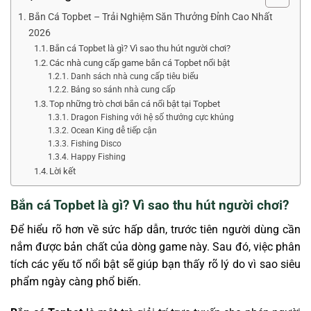
Bắn Cá Topbet – Trải Nghiệm Săn Thưởng Đỉnh Cao Nhất
2026
Bắn cá Topbet là gì? Vì sao thu hút người chơi?
Các nhà cung cấp game bắn cá Topbet nổi bật
Danh sách nhà cung cấp tiêu biểu
Bảng so sánh nhà cung cấp
Top những trò chơi bắn cá nổi bật tại Topbet
Dragon Fishing với hệ số thưởng cực khủng
Ocean King dễ tiếp cận
Fishing Disco
Happy Fishing
Lời kết
Bắn cá Topbet là gì? Vì sao thu hút người chơi?
Để hiểu rõ hơn về sức hấp dẫn, trước tiên người dùng cần
nắm được bản chất của dòng game này. Sau đó, việc phân
tích các yếu tố nổi bật sẽ giúp bạn thấy rõ lý do vì sao siêu
phẩm ngày càng phổ biến.