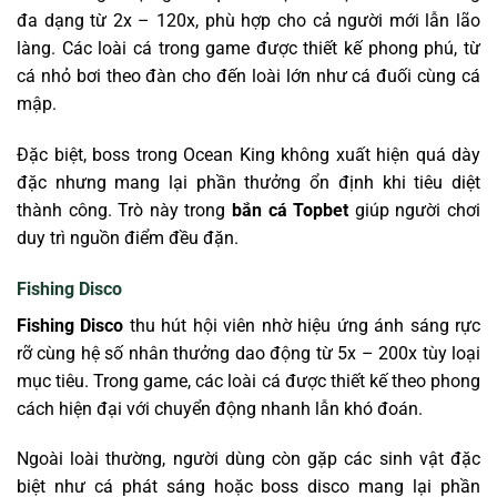
đa dạng từ 2x – 120x, phù hợp cho cả người mới lẫn lão
làng. Các loài cá trong game được thiết kế phong phú, từ
cá nhỏ bơi theo đàn cho đến loài lớn như cá đuối cùng cá
mập.
Đặc biệt, boss trong Ocean King không xuất hiện quá dày
đặc nhưng mang lại phần thưởng ổn định khi tiêu diệt
thành công. Trò này trong
bắn cá Topbet
giúp người chơi
duy trì nguồn điểm đều đặn.
Fishing Disco
Fishing Disco
thu hút hội viên nhờ hiệu ứng ánh sáng rực
rỡ cùng hệ số nhân thưởng dao động từ 5x – 200x tùy loại
mục tiêu. Trong game, các loài cá được thiết kế theo phong
cách hiện đại với chuyển động nhanh lẫn khó đoán.
Ngoài loài thường, người dùng còn gặp các sinh vật đặc
biệt như cá phát sáng hoặc boss disco mang lại phần