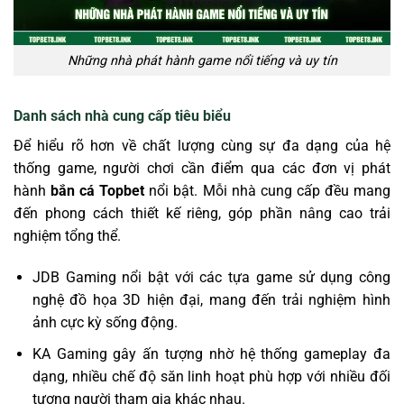
Những nhà phát hành game nổi tiếng và uy tín
Danh sách nhà cung cấp tiêu biểu
Để hiểu rõ hơn về chất lượng cùng sự đa dạng của hệ
thống game, người chơi cần điểm qua các đơn vị phát
hành
bắn cá Topbet
nổi bật. Mỗi nhà cung cấp đều mang
đến phong cách thiết kế riêng, góp phần nâng cao trải
nghiệm tổng thể.
JDB Gaming
nổi bật với các tựa game sử dụng công
nghệ đồ họa 3D hiện đại, mang đến trải nghiệm hình
ảnh cực kỳ sống động.
KA Gaming
gây ấn tượng nhờ hệ thống gameplay đa
dạng, nhiều chế độ săn linh hoạt phù hợp với nhiều đối
tượng người tham gia khác nhau.