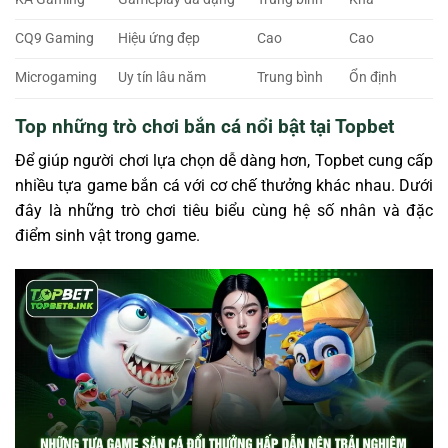
CQ9 Gaming
Hiệu ứng đẹp
Cao
Cao
Microgaming
Uy tín lâu năm
Trung bình
Ổn định
Top những trò chơi bắn cá nổi bật tại Topbet
Để giúp người chơi lựa chọn dễ dàng hơn, Topbet cung cấp
nhiều tựa game bắn cá với cơ chế thưởng khác nhau. Dưới
đây là những trò chơi tiêu biểu cùng hệ số nhân và đặc
điểm sinh vật trong game.