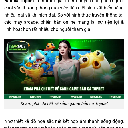
Bắn cá Topbet
là một trò giải trí trực tuyến cho phép người
chơi săn thưởng thông qua việc tiêu diệt sinh vật biển bằng
nhiều loại vũ khí hiện đại. So với hình thức truyền thống tại
các máy arcade, phiên bản online mang lại sự tiện lợi &
linh hoạt hơn rất nhiều cho người tham gia.
Khám phá chi tiết về sảnh game bắn cá Topbet
Nhờ thiết kế đồ họa sắc nét kết hợp âm thanh sống động,