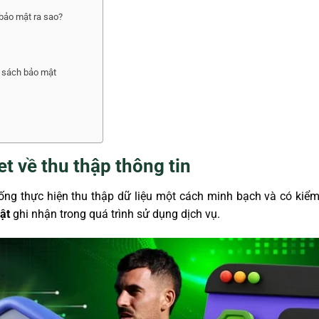
 bảo mật ra sao?
h sách bảo mật
t về thu thập thông tin
thống thực hiện thu thập dữ liệu một cách minh bạch và có kiể
ật
ghi nhận trong quá trình sử dụng dịch vụ.