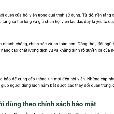
hói quen của hội viên trong quá trình sử dụng. Từ đó, nền tảng 
tăng sự hài lòng và giữ chân hội viên lâu dài, đây là yếu tố qua
h nhanh chóng, chính xác và an toàn hơn. Đồng thời, đội ngũ hỗ
 nâng cao chất lượng dịch vụ và khẳng định rõ quyền lợi của n
g báo để cung cấp thông tin mới đến hội viên. Những cập nh
hời giúp người dùng luôn nắm bắt được các thay đổi quan trọng,
ời dùng theo chính sách bảo mật