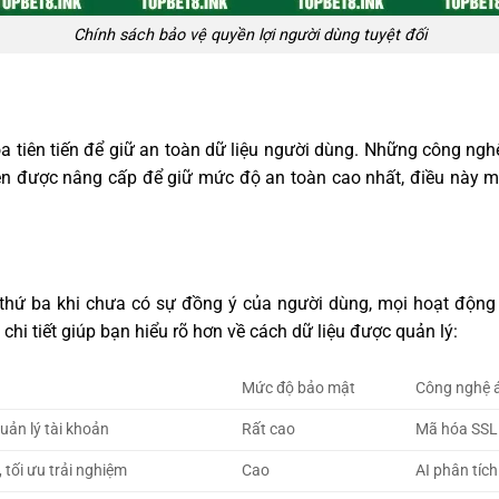
Chính sách bảo vệ quyền lợi người dùng tuyệt đối
tiên tiến để giữ an toàn dữ liệu người dùng. Những công nghệ
yên được nâng cấp để giữ mức độ an toàn cao nhất, điều này m
thứ ba khi chưa có sự đồng ý của người dùng, mọi hoạt động
chi tiết giúp bạn hiểu rõ hơn về cách dữ liệu được quản lý:
Mức độ bảo mật
Công nghệ 
uản lý tài khoản
Rất cao
Mã hóa SSL 
 tối ưu trải nghiệm
Cao
AI phân tích