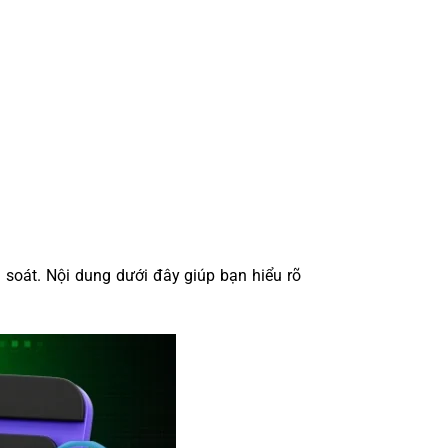
m soát. Nội dung dưới đây giúp bạn hiểu rõ