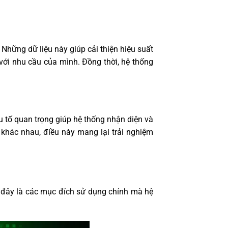
 Những dữ liệu này giúp cải thiện hiệu suất
với nhu cầu của mình. Đồng thời, hệ thống
ếu tố quan trọng giúp hệ thống nhận diện và
ng khác nhau, điều này mang lại trải nghiệm
i đây là các mục đích sử dụng chính mà hệ