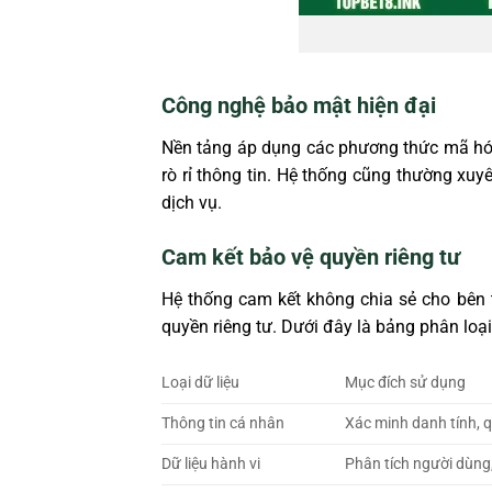
Công nghệ bảo mật hiện đại
Nền tảng áp dụng các phương thức mã hóa 
rò rỉ thông tin. Hệ thống cũng thường xu
dịch vụ.
Cam kết bảo vệ quyền riêng tư
Hệ thống cam kết không chia sẻ cho bên 
quyền riêng tư. Dưới đây là bảng phân loại 
Loại dữ liệu
Mục đích sử dụng
Thông tin cá nhân
Xác minh danh tính, q
Dữ liệu hành vi
Phân tích người dùng,