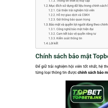
Thông tin thiết bị truy cập
Mục đích sử dụng dữ liệu trong chính sách
Cải thiện trải nghiệm hội viên
Hỗ trợ giao dịch và CSKH
Gửi thông báo quan trọng
Bảo mật và quyền lợi người dùng theo chín
Công nghệ bảo mật hiện đại
Cam kết bảo vệ quyền riêng tư
Kiểm soát thông tin
Lời kết
Chính sách bảo mật Topbe
Để giữ trải nghiệm hội viên tốt nhất, hệ 
từng loại thông tin được
chính sách bảo m