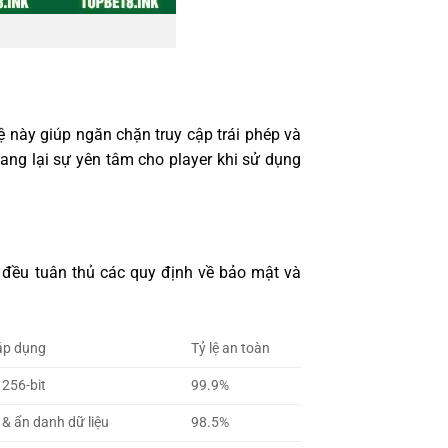
 này giúp ngăn chặn truy cập trái phép và
ang lại sự yên tâm cho player khi sử dụng
 đều tuân thủ các quy định về bảo mật và
áp dụng
Tỷ lệ an toàn
256-bit
99.9%
 & ẩn danh dữ liệu
98.5%