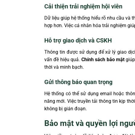
Cải thiện trải nghiệm hội viên
Dữ liệu giúp hệ thống hiểu rõ nhu cầu và t
hợp hơn. Việc cá nhân hóa trải nghiệm giúp 
Hỗ trợ giao dịch và CSKH
Thông tin được sử dụng để xử lý giao dịc
vấn đề hiệu quả.
Chính sách bảo mật
giúp
thời và minh bạch.
Gửi thông báo quan trọng
Hệ thống có thể sử dụng email hoặc thôn
năng mới. Việc truyền tải thông tin kịp t
không bị gián đoạn.
Bảo mật và quyền lợi ngư