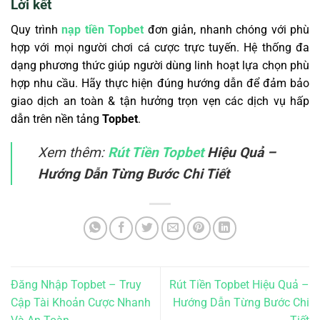
Lời kết
Quy trình
nạp tiền Topbet
đơn giản, nhanh chóng với phù
hợp với mọi người chơi cá c
ược trực tuyến. Hệ thống đa
dạng phương thức giúp người dùng linh hoạt lựa chọn phù
hợp nhu cầu. Hãy thực hiện đúng hướng dẫn để đảm bảo
giao dịch an toàn & tận hưởng trọn vẹn các dịch vụ hấp
dẫn trên nền tảng
Topbet
.
Xem thêm:
Rút Tiền Topbet
Hiệu Quả –
Hướng Dẫn Từng Bước Chi Tiết
Đăng Nhập Topbet – Truy
Rút Tiền Topbet Hiệu Quả –
Cập Tài Khoản Cược Nhanh
Hướng Dẫn Từng Bước Chi