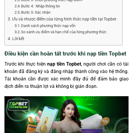
Bước 4: Nhập thông tin
Bước 5: Xác nhận
Ưu và nhược điểm của từng hình thức nạp tiền tại Topbet
Danh sách phương thức nạp vốn
So sánh ưu điểm và hạn chế của từng phương thức
Lời kết
Điều kiện cần hoàn tất trước khi nạp tiền Topbet
Trước khi thực hiện
nạp tiền Topbet
, người chơi cần có tài
khoản đã đăng ký và đăng nhập thành công vào hệ thống.
Tài khoản cần được xác minh đầy đủ để đảm bảo giao
dịch diễn ra thuận lợi và không bị gián đoạn.