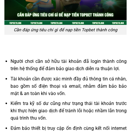
Cần đáp ứng tiêu chí gì để nạp tiền Topbet thành công
Người chơi cần sở hữu tài khoản đã login thành công
trên hệ thống để đảm bảo giao dịch diễn ra thuận lợi.
Tài khoản cần được xác minh đầy đủ thông tin cá nhân,
bao gồm số điện thoại và email, nhằm đảm bảo bảo
mật & an toàn khi vào vốn.
Kiểm tra kỹ số dư cũng như trạng thái tài khoản trước
khi thực hiện giao dịch để tránh lỗi hoặc nhầm lẫn trong
quá trình thu vốn.
Đảm bảo thiết bị truy cập ổn định cùng kết nối internet