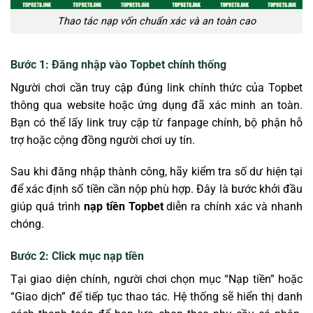
Thao tác nạp vốn chuẩn xác và an toàn cao
Bước 1: Đăng nhập vào Topbet chính thống
Người chơi cần truy cập đúng link chính thức của Topbet
thông qua website hoặc ứng dụng đã xác minh an toàn.
Bạn có thể lấy link truy cập từ fanpage chính, bộ phận hỗ
trợ hoặc cộng đồng người chơi uy tín.
Sau khi đăng nhập thành công, hãy kiểm tra số dư hiện tại
để xác định số tiền cần nộp phù hợp. Đây là bước khởi đầu
giúp quá trình
nạp tiền Topbet
diễn ra chính xác và nhanh
chóng.
Bước 2
: Click mục nạp tiền
Tại giao diện chính, người chơi chọn mục “Nạp tiền” hoặc
“Giao dịch” để tiếp tục thao tác. Hệ thống sẽ hiển thị danh