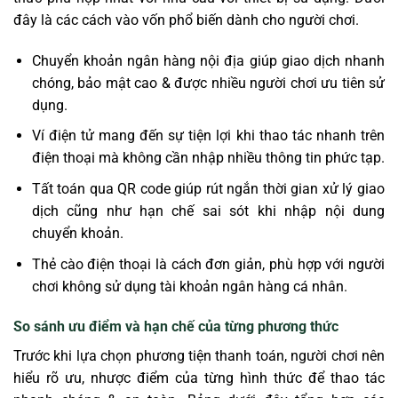
đây là các cách vào vốn phổ biến dành cho người chơi.
Chuyển khoản ngân hàng nội địa giúp giao dịch nhanh
chóng, bảo mật cao & được nhiều người chơi ưu tiên sử
dụng.
Ví điện tử mang đến sự tiện lợi khi thao tác nhanh trên
điện thoại mà không cần nhập nhiều thông tin phức tạp.
Tất toán qua QR code giúp rút ngắn thời gian xử lý giao
dịch cũng như hạn chế sai sót khi nhập nội dung
chuyển khoản.
Thẻ cào điện thoại là cách đơn giản, phù hợp với người
chơi không sử dụng tài khoản ngân hàng cá nhân.
So sánh ưu điểm và hạn chế của từng phương thức
Trước khi lựa chọn phương tiện thanh toán, người chơi nên
hiểu rõ ưu, nhược điểm của từng hình thức để thao tác