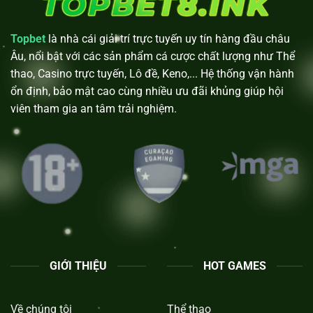
Dẫn
Topbet
là nhà cái giải trí trực tuyến uy tín hàng đầu châu
Âu, nổi bật với các sản phẩm cá cược chất lượng như Thể
thao, Casino trực tuyến, Lô đề, Keno,... Hệ thống vận hành
ổn định, bảo mật cao cùng nhiều ưu đãi khủng giúp hội
viên tham gia an tâm trải nghiệm.
GIỚI THIỆU
HOT GAMES
Về chúng tôi
Thể thao