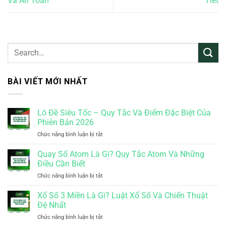
Và An Toàn
Tiết
BÀI VIẾT MỚI NHẤT
Lô Đề Siêu Tốc – Quy Tắc Và Điểm Đặc Biệt Của
Phiên Bản 2026
Chức năng bình luận bị tắt
ở
Lô
Đề
Quay Số Atom Là Gì? Quy Tắc Atom Và Những
Siêu
Điều Cần Biết
Tốc
Chức năng bình luận bị tắt
ở
–
Quay
Quy
Số
Xổ Số 3 Miền Là Gì? Luật Xổ Số Và Chiến Thuật
Tắc
Atom
Và
Đệ Nhất
Là
Điểm
Chức năng bình luận bị tắt
ở
Gì?
Đặc
Xổ